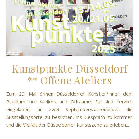
Kunstpunkte Düsseldorf
** Offene Ateliers
Zum 29. Mal öffnen Düsseldorfer Künstler*innen dem
Publikum ihre Ateliers und Offräume. Sie sind herzlich
eingeladen, an zwei Septemberwochenenden die
Ausstellungsorte zu besuchen, ins Gespräch zu kommen
und die Vielfalt der Düsseldorfer Kunstszene zu erleben.…