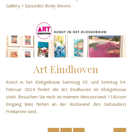
Gallery > Episodes Body Moves
Art Eindhoven
Kunst in het Klokgebouw Samstag 03. und Sonntag 04.
Februar 2024 findet die Art Eindhoven im Klokgebouw
statt. Besuchen Sie mich an meinem Messestand: 118(vom
Eingang links hinten an der Rückwand des Gebäudes)
Freikarten sind…