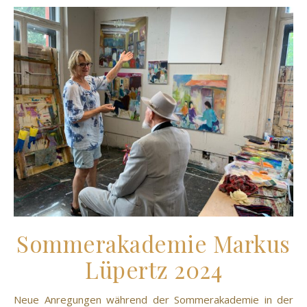
Sommerakademie Markus
Lüpertz 2024
Neue Anregungen während der Sommerakademie in der