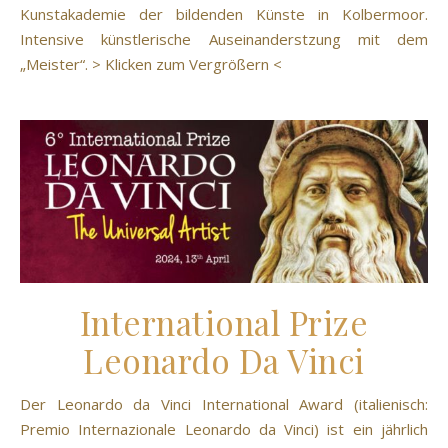
Kunstakademie der bildenden Künste in Kolbermoor.
Intensive künstlerische Auseinanderstzung mit dem
„Meister“. > Klicken zum Vergrößern <
International Prize
Leonardo Da Vinci
Der Leonardo da Vinci International Award (italienisch:
Premio Internazionale Leonardo da Vinci) ist ein jährlich