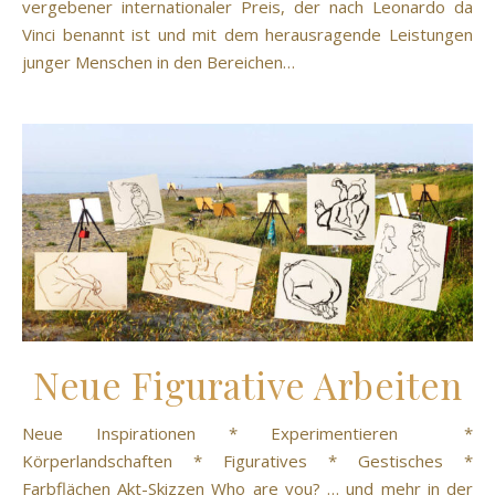
vergebener internationaler Preis, der nach Leonardo da
Vinci benannt ist und mit dem herausragende Leistungen
junger Menschen in den Bereichen…
Neue Figurative Arbeiten
Neue Inspirationen * Experimentieren *
Körperlandschaften * Figuratives * Gestisches *
Farbflächen Akt-Skizzen Who are you? … und mehr in der