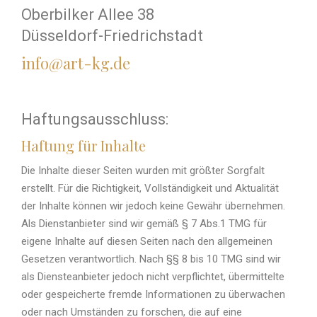
Oberbilker Allee 38
Düsseldorf-Friedrichstadt
info@art-kg.de
Haftungsausschluss:
Haftung für Inhalte
Die Inhalte dieser Seiten wurden mit größter Sorgfalt
erstellt. Für die Richtigkeit, Vollständigkeit und Aktualität
der Inhalte können wir jedoch keine Gewähr übernehmen.
Als Dienstanbieter sind wir gemäß § 7 Abs.1 TMG für
eigene Inhalte auf diesen Seiten nach den allgemeinen
Gesetzen verantwortlich. Nach §§ 8 bis 10 TMG sind wir
als Diensteanbieter jedoch nicht verpflichtet, übermittelte
oder gespeicherte fremde Informationen zu überwachen
oder nach Umständen zu forschen, die auf eine