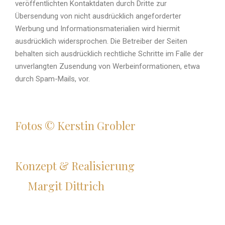
veröffentlichten Kontaktdaten durch Dritte zur
Übersendung von nicht ausdrücklich angeforderter
Werbung und Informationsmaterialien wird hiermit
ausdrücklich widersprochen. Die Betreiber der Seiten
behalten sich ausdrücklich rechtliche Schritte im Falle der
unverlangten Zusendung von Werbeinformationen, etwa
durch Spam-Mails, vor.
Fotos © Kerstin Grobler
Konzept & Realisierung
Margit Dittrich