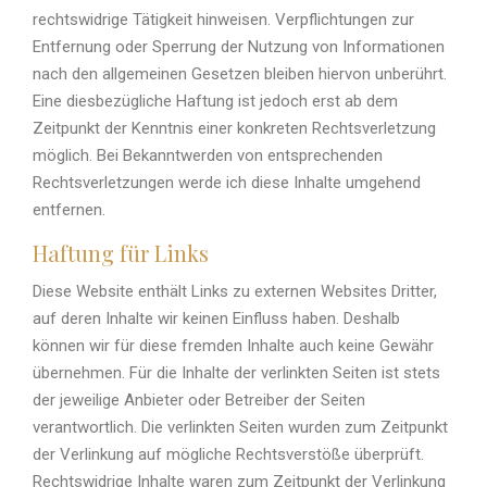
rechtswidrige Tätigkeit hinweisen. Verpflichtungen zur
Entfernung oder Sperrung der Nutzung von Informationen
nach den allgemeinen Gesetzen bleiben hiervon unberührt.
Eine diesbezügliche Haftung ist jedoch erst ab dem
Zeitpunkt der Kenntnis einer konkreten Rechtsverletzung
möglich. Bei Bekanntwerden von entsprechenden
Rechtsverletzungen werde ich diese Inhalte umgehend
entfernen.
Haftung für Links
Diese Website enthält Links zu externen Websites Dritter,
auf deren Inhalte wir keinen Einfluss haben. Deshalb
können wir für diese fremden Inhalte auch keine Gewähr
übernehmen. Für die Inhalte der verlinkten Seiten ist stets
der jeweilige Anbieter oder Betreiber der Seiten
verantwortlich. Die verlinkten Seiten wurden zum Zeitpunkt
der Verlinkung auf mögliche Rechtsverstöße überprüft.
Rechtswidrige Inhalte waren zum Zeitpunkt der Verlinkung