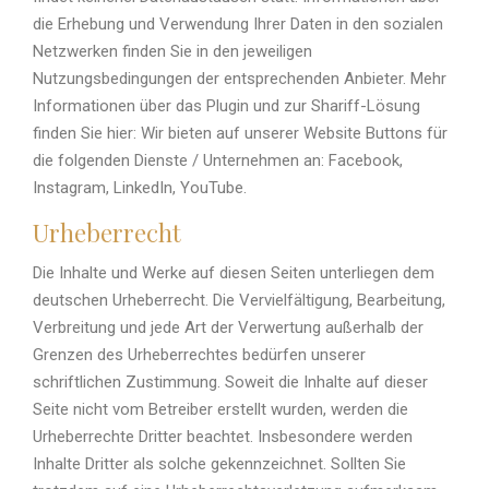
die Erhebung und Verwendung Ihrer Daten in den sozialen
Netzwerken finden Sie in den jeweiligen
Nutzungsbedingungen der entsprechenden Anbieter. Mehr
Informationen über das Plugin und zur Shariff-Lösung
finden Sie hier: Wir bieten auf unserer Website Buttons für
die folgenden Dienste / Unternehmen an: Facebook,
Instagram, LinkedIn, YouTube.
Urheberrecht
Die Inhalte und Werke auf diesen Seiten unterliegen dem
deutschen Urheberrecht. Die Vervielfältigung, Bearbeitung,
Verbreitung und jede Art der Verwertung außerhalb der
Grenzen des Urheberrechtes bedürfen unserer
schriftlichen Zustimmung. Soweit die Inhalte auf dieser
Seite nicht vom Betreiber erstellt wurden, werden die
Urheberrechte Dritter beachtet. Insbesondere werden
Inhalte Dritter als solche gekennzeichnet. Sollten Sie