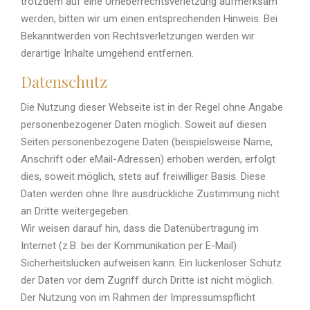
trotzdem auf eine Urheberrechtsverletzung aufmerksam
werden, bitten wir um einen entsprechenden Hinweis. Bei
Bekanntwerden von Rechtsverletzungen werden wir
derartige Inhalte umgehend entfernen.
Datenschutz
Die Nutzung dieser Webseite ist in der Regel ohne Angabe
personenbezogener Daten möglich. Soweit auf diesen
Seiten personenbezogene Daten (beispielsweise Name,
Anschrift oder eMail-Adressen) erhoben werden, erfolgt
dies, soweit möglich, stets auf freiwilliger Basis. Diese
Daten werden ohne Ihre ausdrückliche Zustimmung nicht
an Dritte weitergegeben.
Wir weisen darauf hin, dass die Datenübertragung im
Internet (z.B. bei der Kommunikation per E-Mail)
Sicherheitslücken aufweisen kann. Ein lückenloser Schutz
der Daten vor dem Zugriff durch Dritte ist nicht möglich.
Der Nutzung von im Rahmen der Impressumspflicht