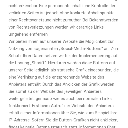
nicht erkennbar. Eine permanente inhaltliche Kontrolle der
verlinkten Seiten ist jedoch ohne konkrete Anhaltspunkte
einer Rechtsverletzung nicht zumutbar. Bei Bekanntwerden
von Rechtsverletzungen werden wir derartige Links
umgehend entfernen.
Wir bieten Ihnen auf unserer Website die Möglichkeit zur
Nutzung von sogenannten „Social-Media-Buttons“ an. Zum
Schutz Ihrer Daten setzen wir bei der Implementierung auf
die Lösung „Shariff“. Hierdurch werden diese Buttons auf
unserer Seite lediglich als statische Grafik eingebunden, die
eine Verlinkung auf die entsprechende Website des
Anbieters enthält. Durch das Anklicken der Grafik werden
Sie somit zu der Website des jeweiligen Anbieters
weitergeleitet, genauso wie es auch bei normalen Links
funktioniert. Erst beim Aufruf der Website des Anbieters
erhält dieser Informationen über Sie, wie zum Beispiel Ihre
IP-Adresse. Sofern Sie die Button-Grafiken nicht anklicken,
findet keinerlei Datenaustausch statt. Informationen über