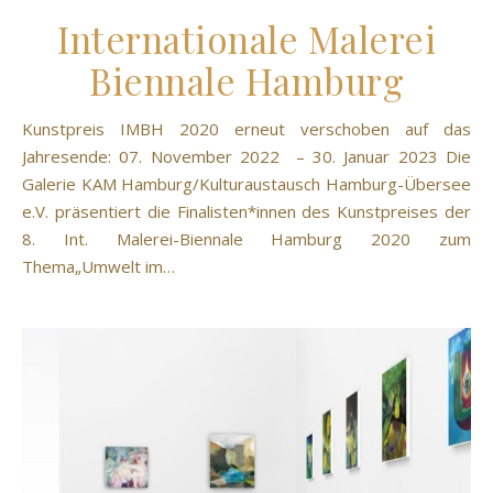
Internationale Malerei
Biennale Hamburg
Kunstpreis IMBH 2020 erneut verschoben auf das
Jahresende: 07. November 2022 – 30. Januar 2023 Die
Galerie KAM Hamburg/Kulturaustausch Hamburg-Übersee
e.V. präsentiert die Finalisten*innen des Kunstpreises der
8. Int. Malerei-Biennale Hamburg 2020 zum
Thema„Umwelt im…