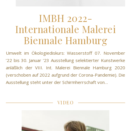
IMBH 2022-
Internationale Malerei
Biennale Hamburg
Umwelt im Ökologiediskurs: Wasserstoff 07. November
’22 bis 30. Januar ’23 Ausstellung selektierter Kunstwerke
anläßlich der VIII. Int. Malerei Biennale Hamburg 2020
(verschoben auf 2022 aufgrund der Corona-Pandemie). Die
Ausstellung steht unter der Schirmherrschaft von…
VIDEO