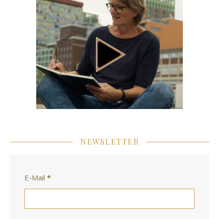
NEWSLETTER
E-Mail
*