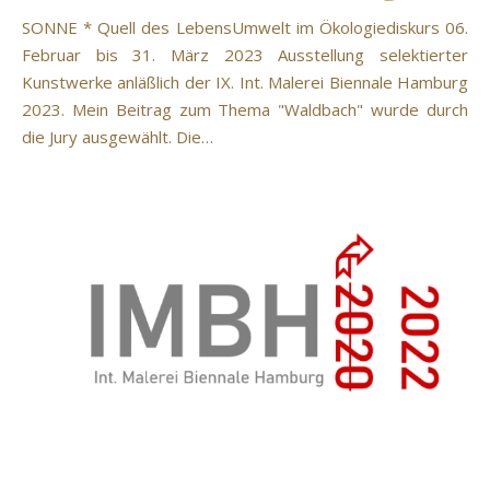
SONNE * Quell des LebensUmwelt im Ökologiediskurs 06.
Februar bis 31. März 2023 Ausstellung selektierter
Kunstwerke anläßlich der IX. Int. Malerei Biennale Hamburg
2023. Mein Beitrag zum Thema "Waldbach" wurde durch
die Jury ausgewählt. Die…