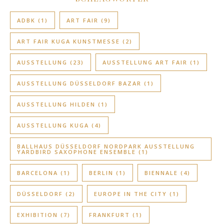
ADBK
(1)
ART FAIR
(9)
ART FAIR KUGA KUNSTMESSE
(2)
AUSSTELLUNG
(23)
AUSSTELLUNG ART FAIR
(1)
AUSSTELLUNG DÜSSELDORF BAZAR
(1)
AUSSTELLUNG HILDEN
(1)
AUSSTELLUNG KUGA
(4)
BALLHAUS DÜSSELDORF NORDPARK AUSSTELLUNG
YARDBIRD SAXOPHONE ENSEMBLE
(1)
BARCELONA
(1)
BERLIN
(1)
BIENNALE
(4)
DÜSSELDORF
(2)
EUROPE IN THE CITY
(1)
EXHIBITION
(7)
FRANKFURT
(1)