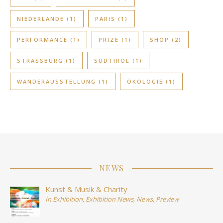
NIEDERLANDE
(1)
PARIS
(1)
PERFORMANCE
(1)
PRIZE
(1)
SHOP
(2)
STRASSBURG
(1)
SÜDTIROL
(1)
WANDERAUSSTELLUNG
(1)
ÖKOLOGIE
(1)
NEWS
Kunst & Musik & Charity
In
Exhibition
,
Exhibition News
,
News
,
Preview