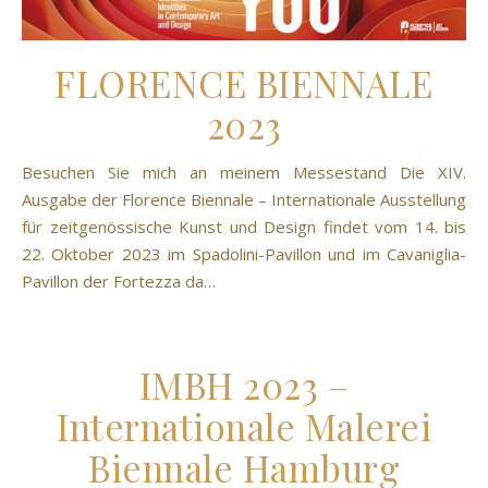
FLORENCE BIENNALE
2023
Besuchen Sie mich an meinem Messestand Die XIV.
Ausgabe der Florence Biennale – Internationale Ausstellung
für zeitgenössische Kunst und Design findet vom 14. bis
22. Oktober 2023 im Spadolini-Pavillon und im Cavaniglia-
Pavillon der Fortezza da…
IMBH 2023 –
Internationale Malerei
Biennale Hamburg