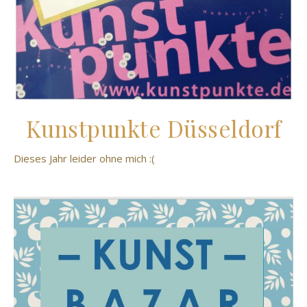
Kunstpunkte Düsseldorf
Dieses Jahr leider ohne mich :(