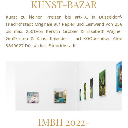
KUNST-BAZAR
Kunst zu kleinen Preisen bei art-KG in Düsseldorf-
Friedrichstadt Originale auf Papier und Leinwand von 25€
bis max. 250€von Kerstin Grobler & Elisabeth Wagner
Grußkarten & Kunst-Kalender art-KGOberbilker Allee
3840627 Düsseldorf-Friedrichstadt
IMBH 2022-