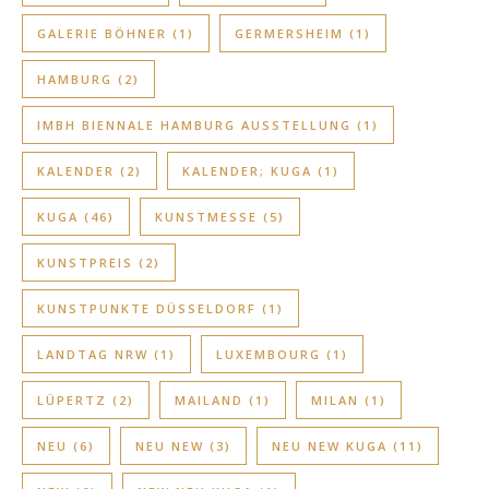
GALERIE BÖHNER
(1)
GERMERSHEIM
(1)
HAMBURG
(2)
IMBH BIENNALE HAMBURG AUSSTELLUNG
(1)
KALENDER
(2)
KALENDER; KUGA
(1)
KUGA
(46)
KUNSTMESSE
(5)
KUNSTPREIS
(2)
KUNSTPUNKTE DÜSSELDORF
(1)
LANDTAG NRW
(1)
LUXEMBOURG
(1)
LÜPERTZ
(2)
MAILAND
(1)
MILAN
(1)
NEU
(6)
NEU NEW
(3)
NEU NEW KUGA
(11)