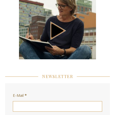
NEWSLETTER
E-Mail
*