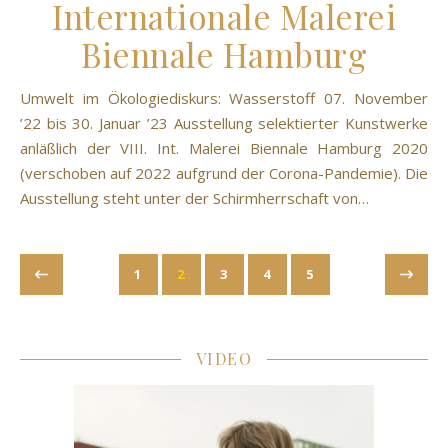
Internationale Malerei
Biennale Hamburg
Umwelt im Ökologiediskurs: Wasserstoff 07. November
’22 bis 30. Januar ’23 Ausstellung selektierter Kunstwerke
anläßlich der VIII. Int. Malerei Biennale Hamburg 2020
(verschoben auf 2022 aufgrund der Corona-Pandemie). Die
Ausstellung steht unter der Schirmherrschaft von…
1
2
3
4
5
VIDEO