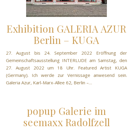
Exhibition GALERIA AZUR
Berlin – KUGA
27. August bis 24. September 2022 Eröffnung der
Gemeinschaftsausstellung INTERLUDE am Samstag, den
27. August 2022 um 18 Uhr. Featured Artist KUGA
(Germany). Ich werde zur Vernissage anwesend sein.
Galeria Azur, Karl-Marx-Allee 62, Berlin –…
popup Galerie im
seemaxx Radolfzell