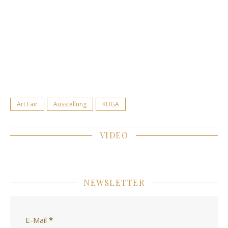
Art Fair
Ausstellung
KUGA
VIDEO
NEWSLETTER
E-Mail
*