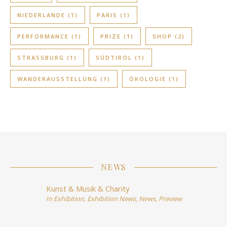
NIEDERLANDE
(1)
PARIS
(1)
PERFORMANCE
(1)
PRIZE
(1)
SHOP
(2)
STRASSBURG
(1)
SÜDTIROL
(1)
WANDERAUSSTELLUNG
(1)
ÖKOLOGIE
(1)
NEWS
Kunst & Musik & Charity
In
Exhibition
,
Exhibition News
,
News
,
Preview