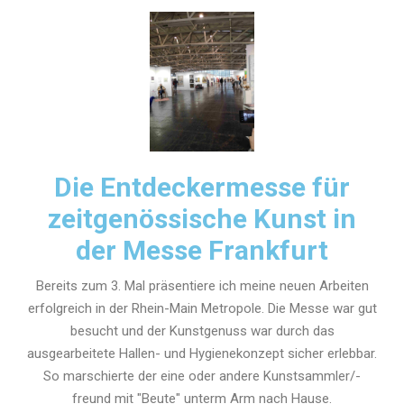
Die Entdeckermesse für
zeitgenössische Kunst in
der Messe Frankfurt
Bereits zum 3. Mal präsentiere ich meine neuen Arbeiten
erfolgreich in der Rhein-Main Metropole. Die Messe war gut
besucht und der Kunstgenuss war durch das
ausgearbeitete Hallen- und Hygienekonzept sicher erlebbar.
So marschierte der eine oder andere Kunstsammler/-
freund mit "Beute" unterm Arm nach Hause.