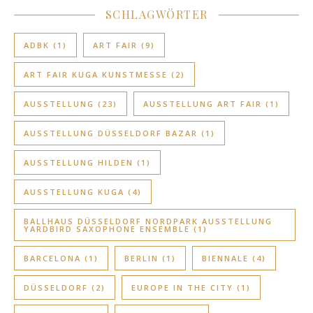
SCHLAGWÖRTER
ADBK
(1)
ART FAIR
(9)
ART FAIR KUGA KUNSTMESSE
(2)
AUSSTELLUNG
(23)
AUSSTELLUNG ART FAIR
(1)
AUSSTELLUNG DÜSSELDORF BAZAR
(1)
AUSSTELLUNG HILDEN
(1)
AUSSTELLUNG KUGA
(4)
BALLHAUS DÜSSELDORF NORDPARK AUSSTELLUNG
YARDBIRD SAXOPHONE ENSEMBLE
(1)
BARCELONA
(1)
BERLIN
(1)
BIENNALE
(4)
DÜSSELDORF
(2)
EUROPE IN THE CITY
(1)