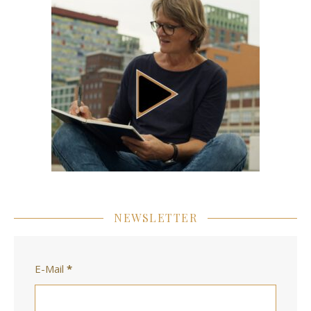
NEWSLETTER
E-Mail
*