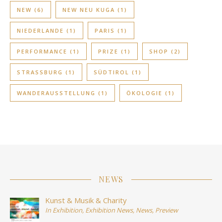
NEW
(6)
NEW NEU KUGA
(1)
NIEDERLANDE
(1)
PARIS
(1)
PERFORMANCE
(1)
PRIZE
(1)
SHOP
(2)
STRASSBURG
(1)
SÜDTIROL
(1)
WANDERAUSSTELLUNG
(1)
ÖKOLOGIE
(1)
NEWS
Kunst & Musik & Charity
In
Exhibition
,
Exhibition News
,
News
,
Preview