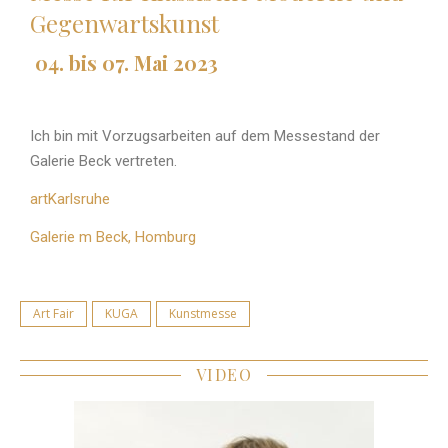
Gegenwartskunst
04. bis 07. Mai 2023
Ich bin mit Vorzugsarbeiten auf dem Messestand der
Galerie Beck vertreten.
artKarlsruhe
Galerie m Beck, Homburg
Art Fair
KUGA
Kunstmesse
VIDEO